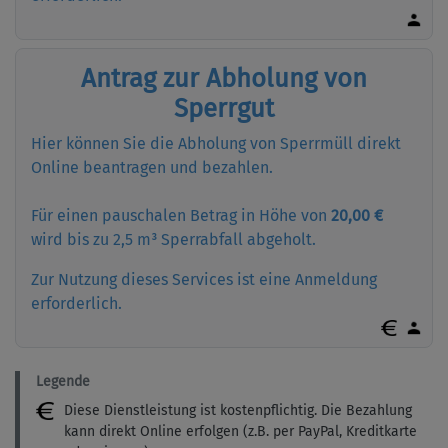
Antrag zur Abholung von
Sperrgut
Hier können Sie die Abholung von Sperrmüll direkt
Online beantragen und bezahlen.
Für einen pauschalen Betrag in Höhe von
20,00 €
wird bis zu 2,5 m³ Sperrabfall abgeholt.
Zur Nutzung dieses Services ist eine Anmeldung
erforderlich.
Legende
Diese Dienstleistung ist kostenpflichtig. Die Bezahlung
kann direkt Online erfolgen (z.B. per PayPal, Kreditkarte